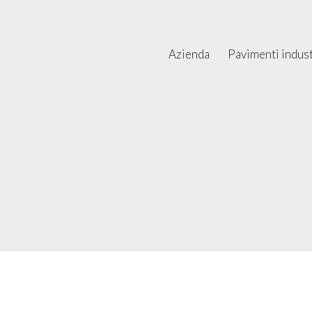
Azienda
Pavimenti industr