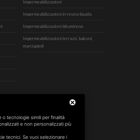
Impermeabilizzazioni
Impermeabilizzazioni in resina liquida
ni
Impermeabilizzazioni bituminose
Impermeabilizzazioni terrazzi, balconi,
marciapiedi
 tecnologie simili per finalità
nalizzati e non personalizzati più
e tecnici. Se vuoi selezionare i