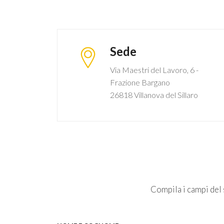
Sede
Via Maestri del Lavoro, 6 -
Frazione Bargano
26818 Villanova del Sillaro
Compila i campi del s