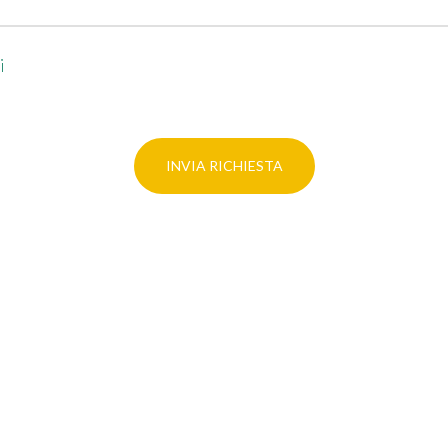
i
INVIA RICHIESTA