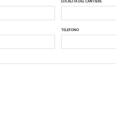
LOCALITÀ DEL CANTIERE
TELEFONO