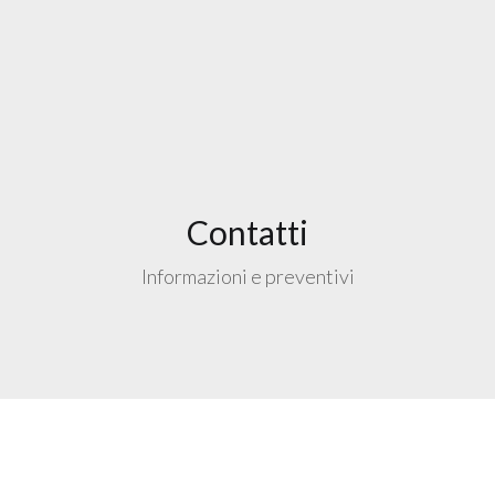
Contatti
Informazioni e preventivi