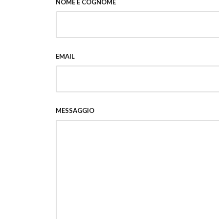
NOME E COGNOME
EMAIL
MESSAGGIO