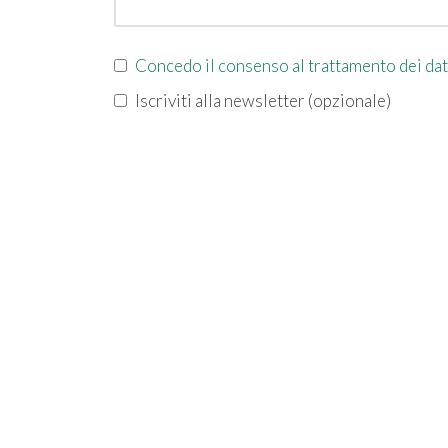
Concedo il consenso al trattamento dei dat
Iscriviti alla newsletter (opzionale)