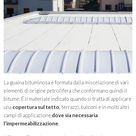
La guaina bituminosa è formata dalla miscelazione di vari
elementi di origine petrolifera che conformano quindi il
bitume. É il materiale indicato quando si tratta di applicare
una
copertura sul tetto
, terrazzi, balconi e in molti altri
campi di applicazione
dove sia necessaria
l’impermeabilizzazione
.