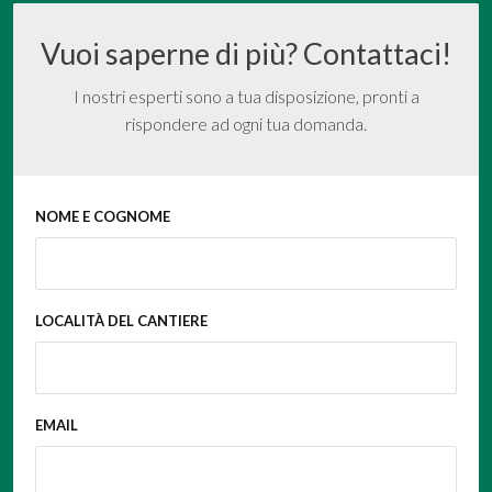
Vuoi saperne di più? Contattaci!
I nostri esperti sono a tua disposizione, pronti a
rispondere ad ogni tua domanda.
NOME E COGNOME
LOCALITÀ DEL CANTIERE
EMAIL