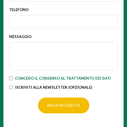
TELEFONO
MESSAGGIO
CONCEDO IL CONSENSO AL TRATTAMENTO DEI DATI
ISCRIVITI ALLA NEWSLETTER (OPZIONALE)
INVIA RICHIESTA