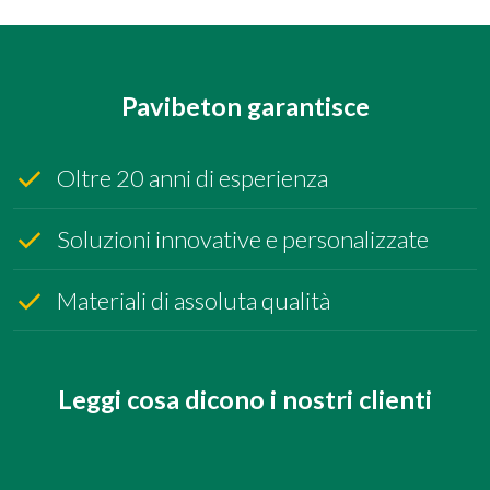
Pavibeton garantisce
Oltre 20 anni di esperienza
Soluzioni innovative e personalizzate
Materiali di assoluta qualità
Leggi cosa dicono i nostri clienti