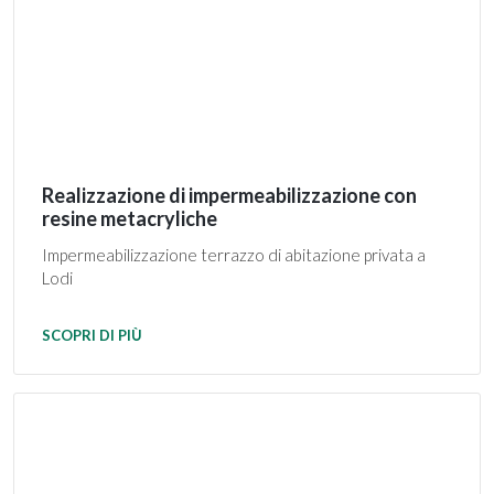
Realizzazione di impermeabilizzazione con
resine metacryliche
Impermeabilizzazione terrazzo di abitazione privata a
Lodi
SCOPRI DI PIÙ