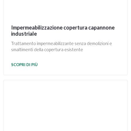
Impermeabilizzazione copertura capannone
industriale
Trattamento impermeabilizzante senza demolizioni e
smaltimenti della copertura esistente
SCOPRI DI PIÙ