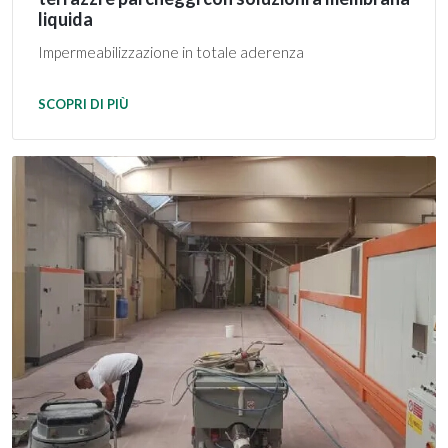
liquida
Impermeabilizzazione in totale aderenza
SCOPRI DI PIÙ