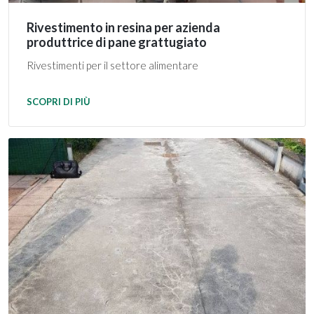
Rivestimento in resina per azienda
produttrice di pane grattugiato
Rivestimenti per il settore alimentare
SCOPRI DI PIÙ