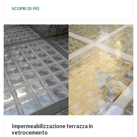
SCOPRI DI PIÙ
Impermeabilizzazione terrazza in
vetrocemento