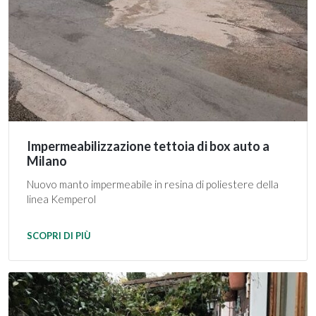
Impermeabilizzazione tettoia di box auto a
Milano
Nuovo manto impermeabile in resina di poliestere della
linea Kemperol
SCOPRI DI PIÙ