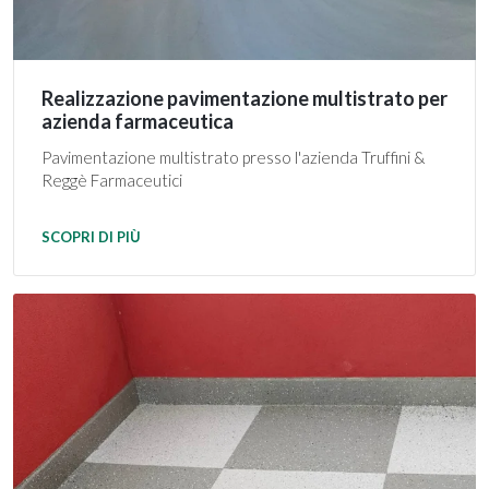
Realizzazione pavimentazione multistrato per
azienda farmaceutica
Pavimentazione multistrato presso l'azienda Truffini &
Reggè Farmaceutici
SCOPRI DI PIÙ