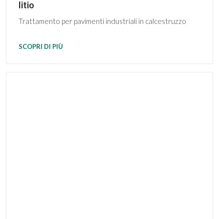
litio
Trattamento per pavimenti industriali in calcestruzzo
SCOPRI DI PIÙ