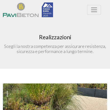
Realizzazioni
Scegli la nostra competenza per assicurare resistenza,
sicurezza e performance a lungo termine.