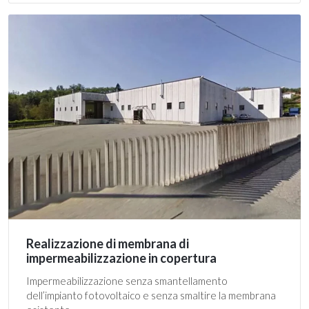
Realizzazione di membrana di
impermeabilizzazione in copertura
Impermeabilizzazione senza smantellamento
dell’impianto fotovoltaico e senza smaltire la membrana