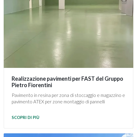
Realizzazione pavimenti per FAST del Gruppo
Pietro Fiorentini
Pavimento in resina per zona di stoccaggio e magazzino e
pavimento ATEX per zone montaggio di pannelli
SCOPRI DI PIÙ