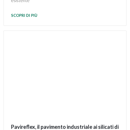
esistente
SCOPRI DI PIÙ
Pavireflex, il pavimento industriale ai silicati di