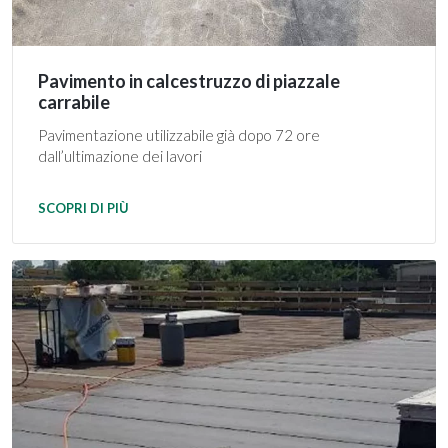
Pavimento in calcestruzzo di piazzale
carrabile
Pavimentazione utilizzabile già dopo 72 ore
dall’ultimazione dei lavori
SCOPRI DI PIÙ