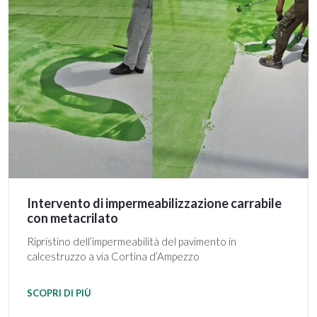
Intervento di impermeabilizzazione carrabile
con metacrilato
Ripristino dell’impermeabilità del pavimento in
calcestruzzo a via Cortina d’Ampezzo
SCOPRI DI PIÙ