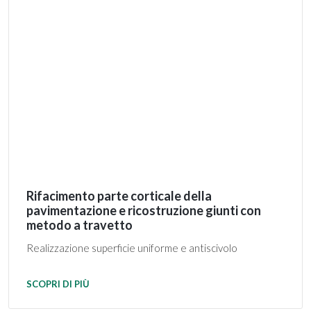
Rifacimento parte corticale della
pavimentazione e ricostruzione giunti con
metodo a travetto
Realizzazione superficie uniforme e antiscivolo
SCOPRI DI PIÙ