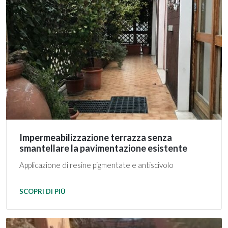
Impermeabilizzazione terrazza senza
smantellare la pavimentazione esistente
Applicazione di resine pigmentate e antiscivolo
SCOPRI DI PIÙ