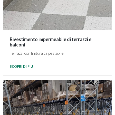
Rivestimento impermeabile di terrazzi e
balconi
Terrazzi con finitura calpestabile
SCOPRI DI PIÙ