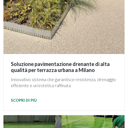
Soluzione pavimentazione drenante di alta
qualità per terrazza urbana a Milano
Innovativo sistema che garantisce resistenza, drenaggio
efficiente e un’estetica raffinata
SCOPRI DI PIÙ