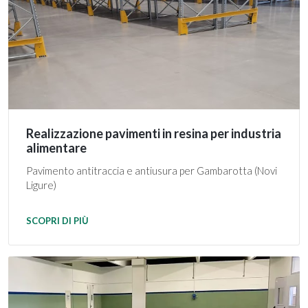
Realizzazione pavimenti in resina per industria
alimentare
Pavimento antitraccia e antiusura per Gambarotta (Novi
Ligure)
SCOPRI DI PIÙ