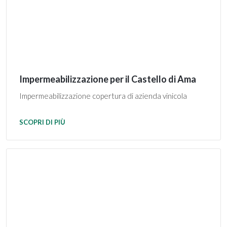
Impermeabilizzazione per il Castello di Ama
Impermeabilizzazione copertura di azienda vinicola
SCOPRI DI PIÙ