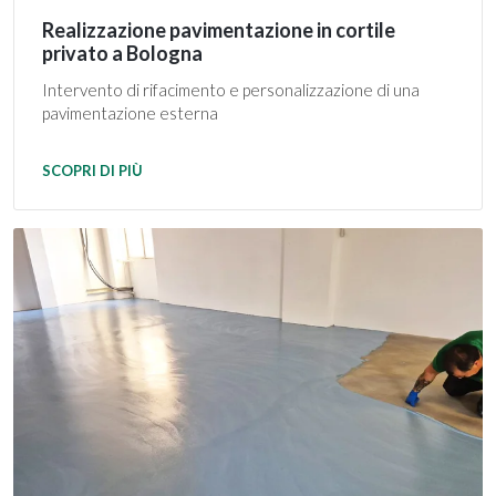
Realizzazione pavimentazione in cortile
privato a Bologna
Intervento di rifacimento e personalizzazione di una
pavimentazione esterna
SCOPRI DI PIÙ