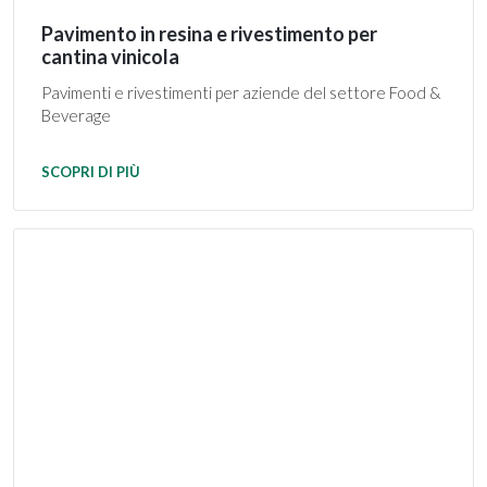
Pavimento in resina e rivestimento per
cantina vinicola
Pavimenti e rivestimenti per aziende del settore Food &
Beverage
SCOPRI DI PIÙ