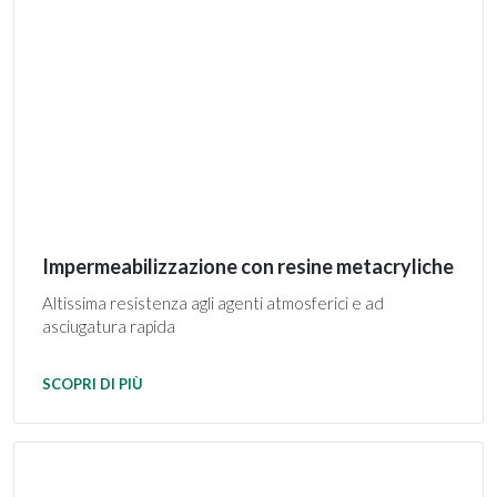
Impermeabilizzazione con resine metacryliche
Altissima resistenza agli agenti atmosferici e ad
asciugatura rapida
SCOPRI DI PIÙ