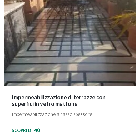
Impermeabilizzazione di terrazze con
superfici in vetro mattone
Impermeabilizzazione a basso spessore
SCOPRI DI PIÙ