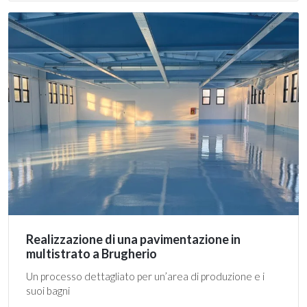
Realizzazione di una pavimentazione in
multistrato a Brugherio
Un processo dettagliato per un’area di produzione e i
suoi bagni