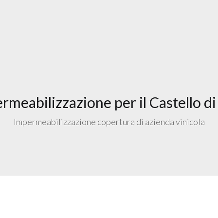
rmeabilizzazione per il Castello d
Impermeabilizzazione copertura di azienda vinicola