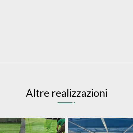
Altre realizzazioni