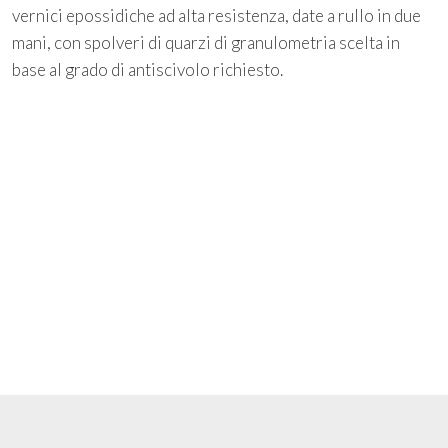
vernici epossidiche ad alta resistenza, date a rullo in due
mani, con spolveri di quarzi di granulometria scelta in
base al grado di antiscivolo richiesto.