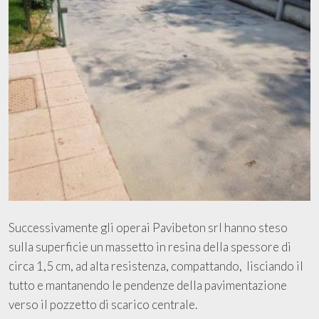
Successivamente gli operai Pavibeton srl hanno steso
sulla superficie un massetto in resina della spessore di
circa 1,5 cm, ad alta resistenza, compattando, lisciando il
tutto e mantanendo le pendenze della pavimentazione
verso il pozzetto di scarico centrale.