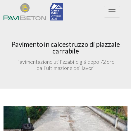
Pavimento in calcestruzzo di piazzale
carrabile
Pavimentazione utilizzabile già dopo 72 ore
dall’ultimazione dei lavori