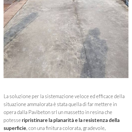
La soluzione per la sistemazione veloce ed efficace della
situazione ammalorata è stata quella di far mettere in
opera dalla Pavibeton srl un massetto in resina che
potesse
ripristinare la planarità e la resistenza della
superficie
, con una finitura colorata, gradevole,