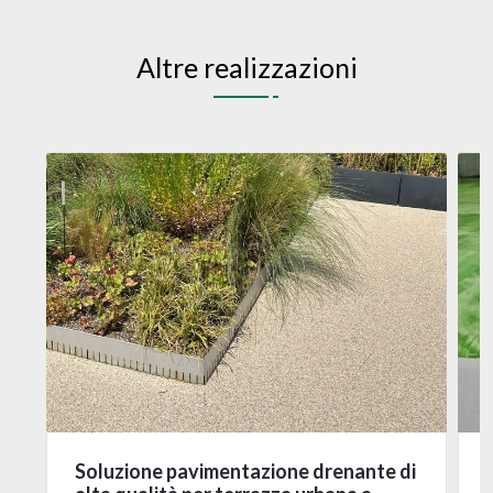
Altre realizzazioni
Soluzione pavimentazione drenante di