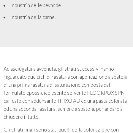
Industria delle bevande
Industria della carne.
Ad asciugatura avvenuta, gli strati successivi hanno
riguardato due cicli di rasatura con applicazione a spatola
di una prima rasatura di saturazione composta dal
formulato epossidico esente solvente FLOORPOX SPN
caricato con addensante THIXO AD ed una pasta colorata
ed una seconda rasatura, sempre a spatola, per andare a
chiudere il tutto.
Gli strati finali sono stati quelli della colorazione con