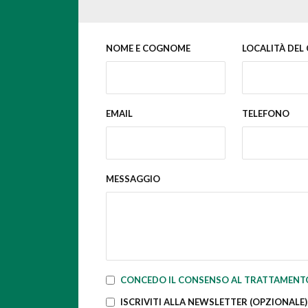
NOME E COGNOME
LOCALITÀ DEL
EMAIL
TELEFONO
MESSAGGIO
CONCEDO IL CONSENSO AL TRATTAMENTO
ISCRIVITI ALLA NEWSLETTER (OPZIONALE)