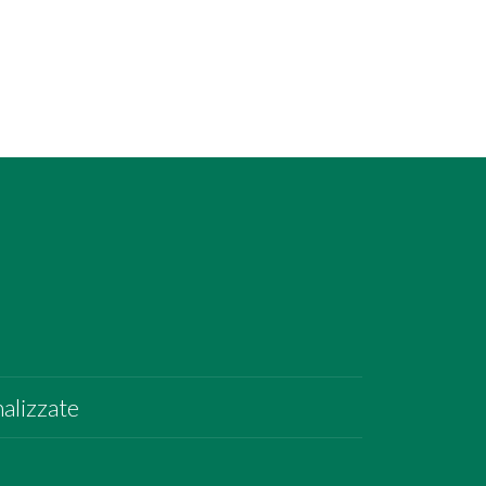
alizzate