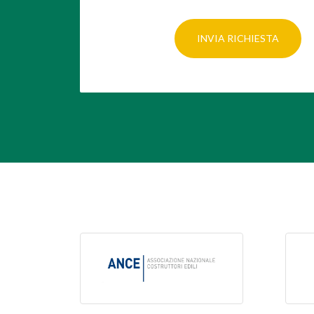
INVIA RICHIESTA