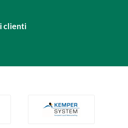
 clienti