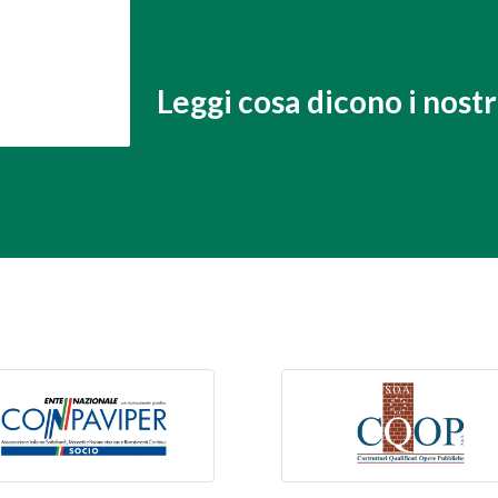
Leggi cosa dicono i nostri