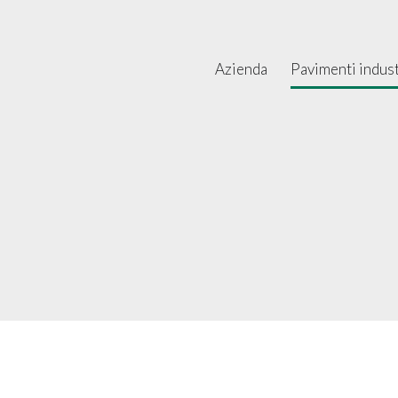
Azienda
Pavimenti industr