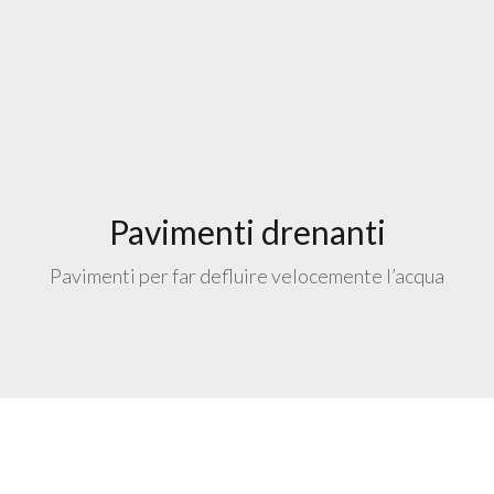
Pavimenti drenanti
Pavimenti per far defluire velocemente l’acqua