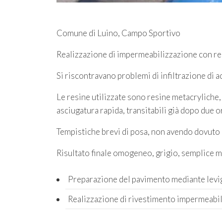
Comune di Luino, Campo Sportivo
Realizzazione di impermeabilizzazione con re
Si riscontravano problemi di infiltrazione di a
Le resine utilizzate sono resine metacryliche,
asciugatura rapida, transitabili già dopo due o
Tempistiche brevi di posa, non avendo dovuto
Risultato finale omogeneo, grigio, semplice m
Preparazione del pavimento mediante levig
Realizzazione di rivestimento impermeabile