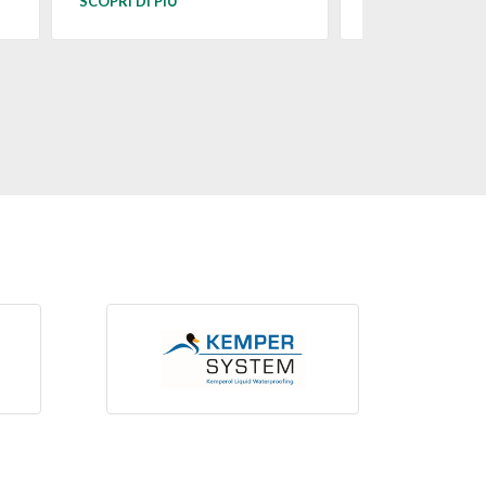
SCOPRI DI PIÙ
SCOPRI DI PIÙ