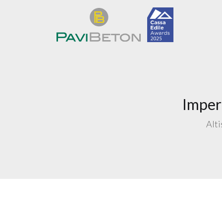
Imper
Alti