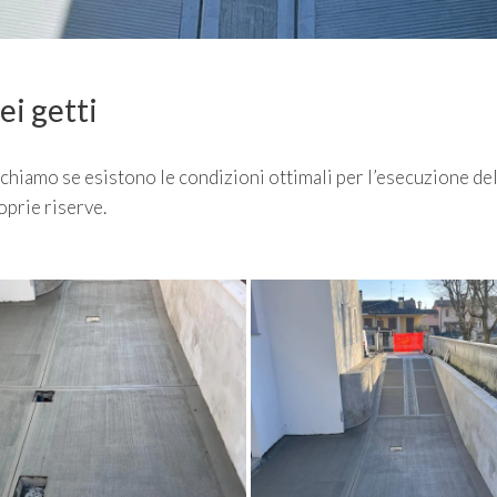
ei getti
ichiamo se esistono le condizioni ottimali per l’esecuzione de
oprie riserve.