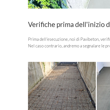
Verifiche prima dell'inizio d
Prima dell’esecuzione, noi di Pavibeton, verif
Nel caso contrario, andremo a segnalare le pr