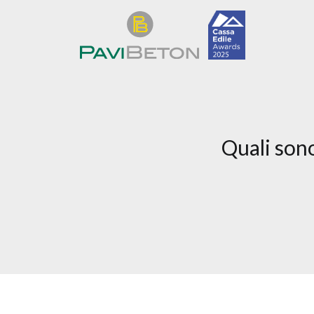
Quali sono