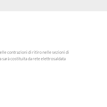
lle contrazioni di ritiro nelle sezioni di
sarà costituita da rete elettrosaldata