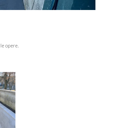
lle opere.