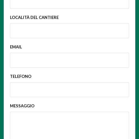
LOCALITÀ DEL CANTIERE
EMAIL
TELEFONO
MESSAGGIO