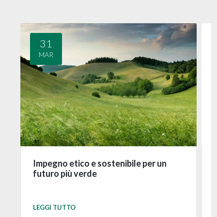
31
MAR
Impegno etico e sostenibile per un
futuro più verde
LEGGI TUTTO