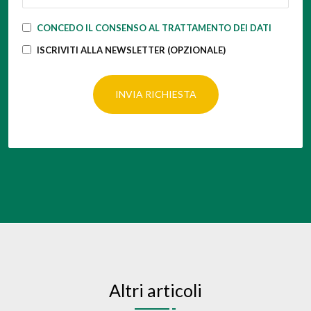
CONCEDO IL CONSENSO AL TRATTAMENTO DEI DATI
ISCRIVITI ALLA NEWSLETTER (OPZIONALE)
INVIA RICHIESTA
Altri articoli