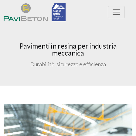
Pavimenti in resina per industria
meccanica
Durabilità, sicurezza e efficienza