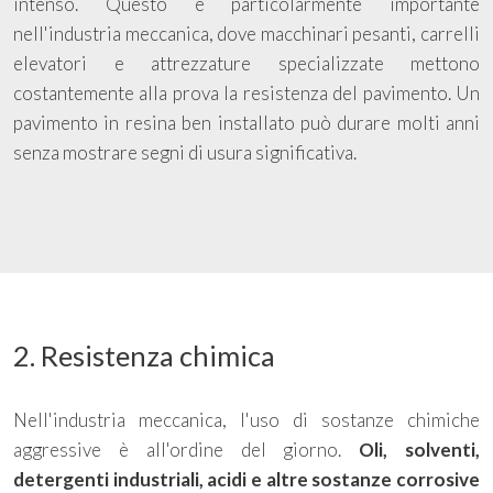
intenso. Questo è particolarmente importante
nell'industria meccanica, dove macchinari pesanti, carrelli
elevatori e attrezzature specializzate mettono
costantemente alla prova la resistenza del pavimento. Un
pavimento in resina ben installato può durare molti anni
senza mostrare segni di usura significativa.
2. Resistenza chimica
Nell'industria meccanica, l'uso di sostanze chimiche
aggressive è all'ordine del giorno.
Oli, solventi,
detergenti industriali, acidi e altre sostanze corrosive