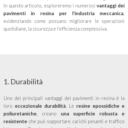
In questo articolo, esploreremo i numerosi
vantaggi dei
pavimenti in resina per l'industria meccanica
,
evidenziando come possano migliorare le operazioni
quotidiane, la sicurezza e l'efficienza complessiva.
1. Durabilità
Uno dei principali vantaggi dei pavimenti in resina è la
loro
eccezionale durabilità
. Le
resine epossidiche e
poliuretaniche
, creano
una superficie robusta e
resistente
che può sopportare carichi pesanti e traffico