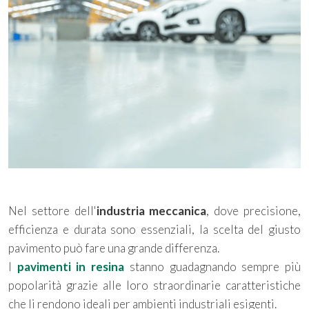
Nel settore dell'
industria meccanica
, dove precisione,
efficienza e durata sono essenziali, la scelta del giusto
pavimento può fare una grande differenza.
I
pavimenti in resina
stanno guadagnando sempre più
popolarità grazie alle loro straordinarie caratteristiche
che li rendono ideali per ambienti industriali esigenti.