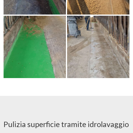
Pulizia superficie tramite idrolavaggio