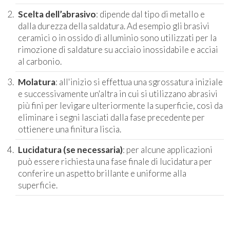
Scelta dell’abrasivo
: dipende dal tipo di metallo e
dalla durezza della saldatura. Ad esempio gli brasivi
ceramici o in ossido di alluminio sono utilizzati per la
rimozione di saldature su acciaio inossidabile e acciai
al carbonio.
Molatura
: all'inizio si effettua una sgrossatura iniziale
e successivamente un'altra in cui si utilizzano abrasivi
più fini per levigare ulteriormente la superficie, così da
eliminare i segni lasciati dalla fase precedente per
ottienere una finitura liscia.
Lucidatura (se necessaria)
: per alcune applicazioni
può essere richiesta una fase finale di lucidatura per
conferire un aspetto brillante e uniforme alla
superficie.