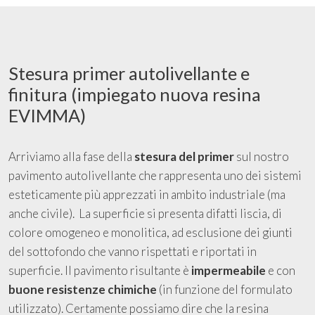
Stesura primer autolivellante e
finitura (impiegato nuova resina
EVIMMA)
Arriviamo alla fase della
stesura del primer
sul nostro
pavimento autolivellante che rappresenta uno dei sistemi
esteticamente più apprezzati in ambito industriale (ma
anche civile). La superficie si presenta difatti liscia, di
colore omogeneo e monolitica, ad esclusione dei giunti
del sottofondo che vanno rispettati e riportati in
superficie. Il pavimento risultante è
impermeabile
e con
buone resistenze chimiche
(in funzione del formulato
utilizzato). Certamente possiamo dire che la resina