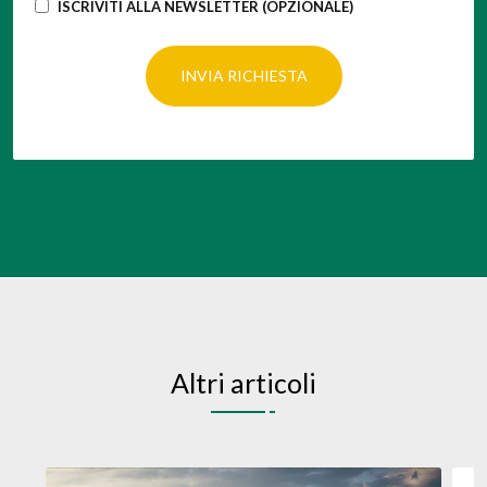
ISCRIVITI ALLA NEWSLETTER (OPZIONALE)
INVIA RICHIESTA
Altri articoli