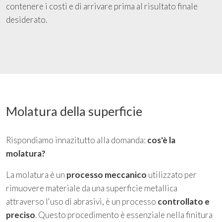
contenere i costi e di arrivare prima al risultato finale
desiderato.
Molatura della superficie
Rispondiamo innazitutto alla domanda:
cos'è la
molatura?
La molatura è un
processo meccanico
utilizzato per
rimuovere materiale da una superficie metallica
attraverso l'uso di abrasivi, è un processo
controllato e
preciso
. Questo procedimento è essenziale nella finitura