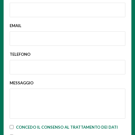
EMAIL
TELEFONO
MESSAGGIO
CONCEDO IL CONSENSO AL TRATTAMENTO DEI DATI