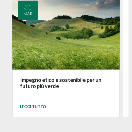
31
MAR
Impegno etico e sostenibile per un
futuro più verde
LEGGI TUTTO