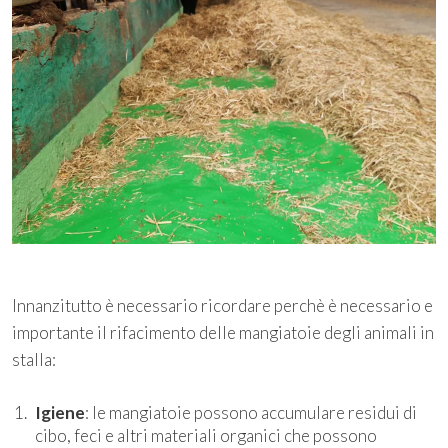
Innanzitutto è necessario ricordare perchè è necessario e
importante il rifacimento delle mangiatoie degli animali in
stalla:
Igiene
: le mangiatoie possono accumulare residui di
cibo, feci e altri materiali organici che possono