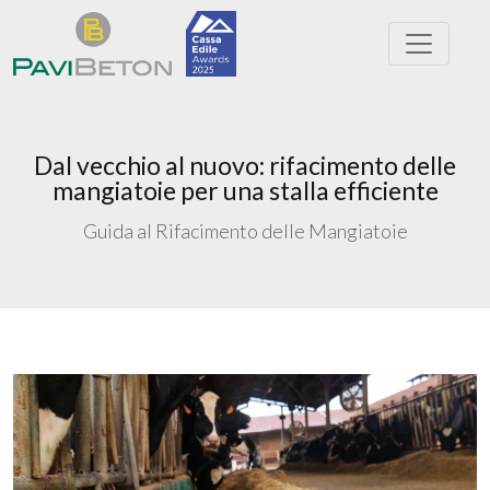
Dal vecchio al nuovo: rifacimento delle
mangiatoie per una stalla efficiente
Guida al Rifacimento delle Mangiatoie