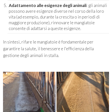
Adattamento alle esigenze degli animali
: gli animali
possono avere esigenze diverse nel corso della loro
vita (ad esempio, durante la crescita o in periodi di
maggiore produzione), rinnovare le mangiatoie
consente di adattarsi a queste esigenze.
In sintesi, rifare le mangiatoie è fondamentale per
garantire la salute, il benessere e l'efficienza della
gestione degli animali in stalla.