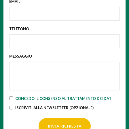
EMAIL
TELEFONO
MESSAGGIO
CONCEDO IL CONSENSO AL TRATTAMENTO DEI DATI
ISCRIVITI ALLA NEWSLETTER (OPZIONALE)
INVIA RICHIESTA