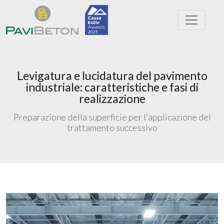
Levigatura e lucidatura del pavimento
industriale: caratteristiche e fasi di
realizzazione
Preparazione della superficie per l'applicazione del
trattamento successivo