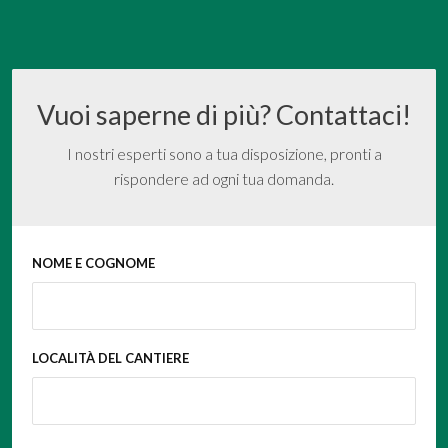
Vuoi saperne di più? Contattaci!
I nostri esperti sono a tua disposizione, pronti a
rispondere ad ogni tua domanda.
NOME E COGNOME
LOCALITÀ DEL CANTIERE