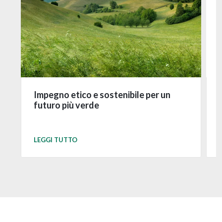
Impegno etico e sostenibile per un
futuro più verde
LEGGI TUTTO