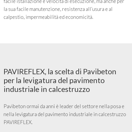
facile istallazione e velocità di esecuzione, ma anche per
la sua facile manutenzione, resistenza all’usura e al
calpestio, impermeabilità ed economicità.
PAVIREFLEX, la scelta di Pavibeton
per la levigatura del pavimento
industriale in calcestruzzo
Pavibeton ormai da anni è leader del settore nella posa e
nella levigatura del pavimento industriale in calcestruzzo
PAVIREFLEX.