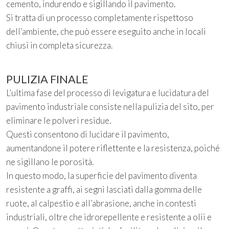
cemento, indurendo e sigillando il pavimento.
Si tratta di un processo completamente rispettoso
dell’ambiente, che può essere eseguito anche in locali
chiusi in completa sicurezza.
PULIZIA FINALE
L’ultima fase del processo di levigatura e lucidatura del
pavimento industriale consiste nella pulizia del sito, per
eliminare le polveri residue.
Questi consentono di lucidare il pavimento,
aumentandone il potere riflettente e la resistenza, poiché
ne sigillano le porosità.
In questo modo, la superficie del pavimento diventa
resistente a graffi, ai segni lasciati dalla gomma delle
ruote, al calpestio e all’abrasione, anche in contesti
industriali, oltre che idrorepellente e resistente a olii e