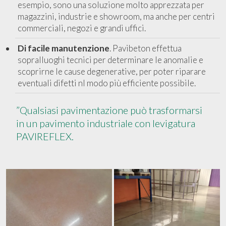
esempio, sono una soluzione molto apprezzata per
magazzini, industrie e showroom, ma anche per centri
commerciali, negozi e grandi uffici.
Di facile manutenzione
. Pavibeton effettua
sopralluoghi tecnici per determinare le anomalie e
scoprirne le cause degenerative, per poter riparare
eventuali difetti nl modo più efficiente possibile.
”Qualsiasi pavimentazione può trasformarsi
in un pavimento industriale con levigatura
PAVIREFLEX.