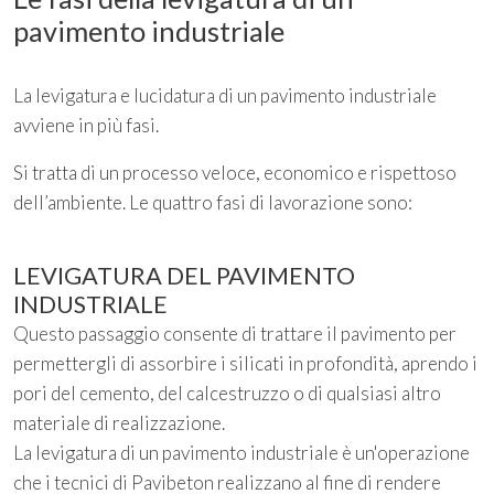
pavimento industriale
La levigatura e lucidatura di un pavimento industriale
avviene in più fasi.
Si tratta di un processo veloce, economico e rispettoso
dell’ambiente. Le quattro fasi di lavorazione sono:
LEVIGATURA DEL PAVIMENTO
INDUSTRIALE
Questo passaggio consente di trattare il pavimento per
permettergli di assorbire i silicati in profondità, aprendo i
pori del cemento, del calcestruzzo o di qualsiasi altro
materiale di realizzazione.
La levigatura di un pavimento industriale è un'operazione
che i tecnici di Pavibeton realizzano al fine di rendere