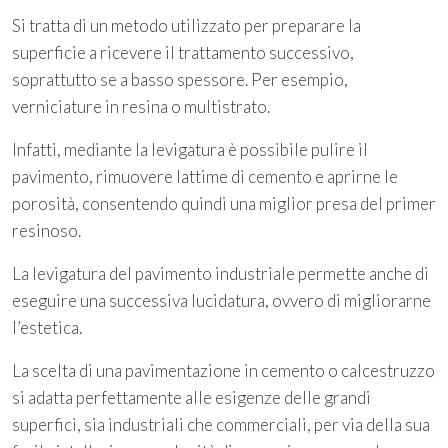
Si tratta di un metodo utilizzato per preparare la
superficie a ricevere il trattamento successivo,
soprattutto se a basso spessore. Per esempio,
verniciature in resina o multistrato.
Infatti, mediante la levigatura è possibile pulire il
pavimento, rimuovere lattime di cemento e aprirne le
porosità, consentendo quindi una miglior presa del primer
resinoso.
La levigatura del pavimento industriale permette anche di
eseguire una successiva lucidatura, ovvero di migliorarne
l’estetica.
La scelta di una pavimentazione in cemento o calcestruzzo
si adatta perfettamente alle esigenze delle grandi
superfici, sia industriali che commerciali, per via della sua