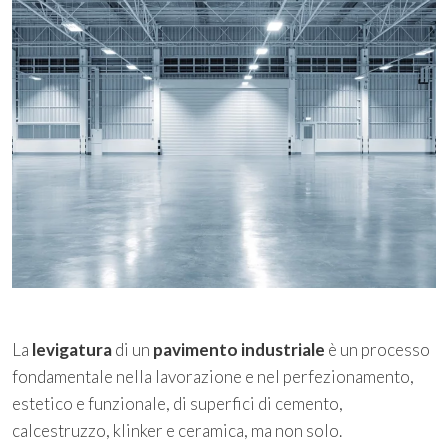
La
levigatura
di un
pavimento industriale
è un processo
fondamentale nella lavorazione e nel perfezionamento,
estetico e funzionale, di superfici di cemento,
calcestruzzo, klinker e ceramica, ma non solo.