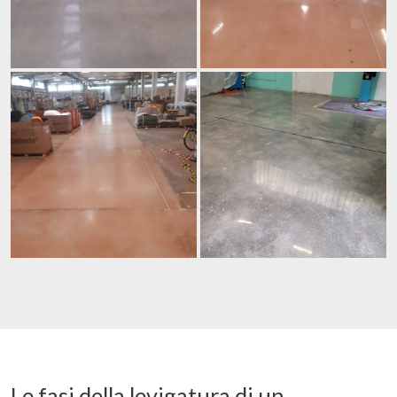
Le fasi della levigatura di un