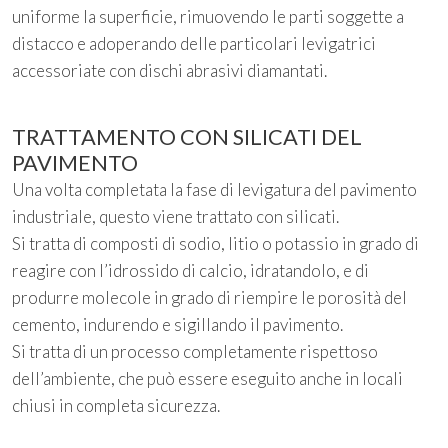
uniforme la superficie, rimuovendo le parti soggette a
distacco e adoperando delle particolari levigatrici
accessoriate con dischi abrasivi diamantati.
TRATTAMENTO CON SILICATI DEL
PAVIMENTO
Una volta completata la fase di levigatura del pavimento
industriale, questo viene trattato con silicati.
Si tratta di composti di sodio, litio o potassio in grado di
reagire con l’idrossido di calcio, idratandolo, e di
produrre molecole in grado di riempire le porosità del
cemento, indurendo e sigillando il pavimento.
Si tratta di un processo completamente rispettoso
dell’ambiente, che può essere eseguito anche in locali
chiusi in completa sicurezza.